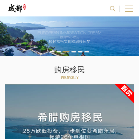
购房移民
PROPERTY