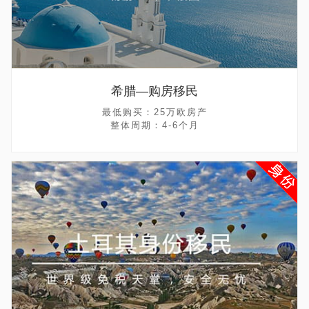
希腊—购房移民
最低购买：25万欧房产
整体周期：4-6个月