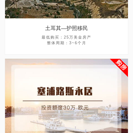
土耳其—护照移民
最低购买：25万美金房产
整体周期：3~6个月