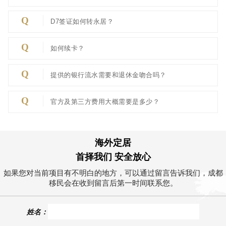
Q
D7签证如何转永居？
Q
如何续卡？
Q
提供的银行流水需要和退休金吻合吗？
Q
官方及第三方费用大概需要是多少？
海外定居
首择我们 安全放心
如果您对当前项目有不明白的地方，可以通过留言告诉我们，成都
移民会在收到留言后第一时间联系您。
姓名：