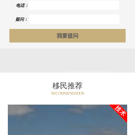
电话：
疑问：
移民推荐
RECOMMENDATION