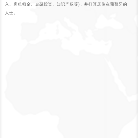
入、房租租金、金融投资、知识产权等)，并打算居住在葡萄牙的
人士。