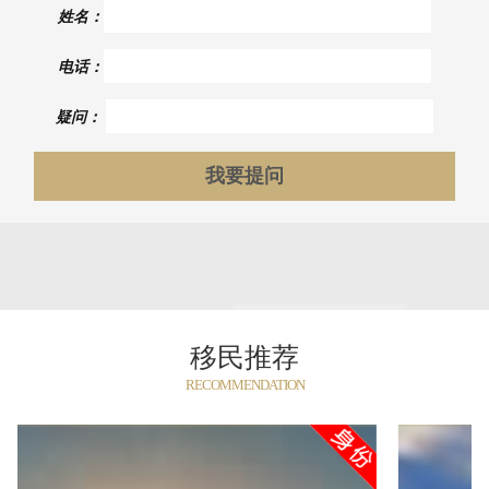
姓名：
电话：
疑问：
移民推荐
RECOMMENDATION