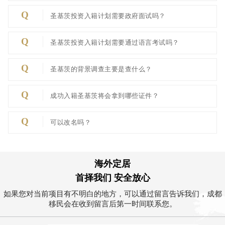
Q
圣基茨投资入籍计划需要政府面试吗？
Q
圣基茨投资入籍计划需要通过语言考试吗？
Q
圣基茨的背景调查主要是查什么？
Q
成功入籍圣基茨将会拿到哪些证件？
Q
可以改名吗？
海外定居
首择我们 安全放心
如果您对当前项目有不明白的地方，可以通过留言告诉我们，成都
移民会在收到留言后第一时间联系您。