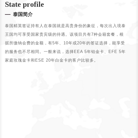
State profile
泰国简介
泰国精英签证持有人在泰国就是高贵身份的象征，每次出入境泰
王国均可享受国家贵宾级的待遇。该项目共有7种会籍套餐，根
据所缴纳会费的金额，有5年、10年或20年的签证选择，能享受
的服务也不尽相同。一般来说，选择EEA 5年铂金卡、EFE 5年
家庭玫瑰金卡和ESE 20年白金卡的客户比较多。