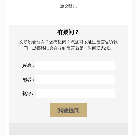
递交移民
有疑问？
文章没看明白？还有疑问？您还可以通过留言告诉我
们，成都移民会在收到留言后第一时间联系您。
姓名：
电话：
疑问：