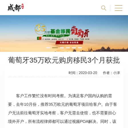
葡萄牙35万欧元购房移民3个月获批
时间：2020-03-20
作者：小泽
客户工作繁忙没有时间考察。为满足客户国内认购的需
要，去年10月份，推荐35万欧元的葡萄牙项目给客户。
由于客
户无法前往葡萄牙实地考察，客户无需去使馆，也不需要担心
境外开户，所有流程律师都可以通过视频POA解决。同时，该