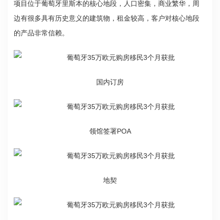
项目位于葡萄牙里斯本的核心地段，人口密集，商业繁华，周
边有很多具有历史意义的建筑物，租金较高，客户对核心地段
的产品非常信赖。
国内订房
领馆签署POA
地契