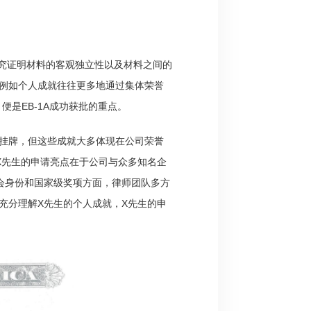
讲究证明材料的客观独立性以及材料之间的
例如个人成就往往更多地通过集体荣誉
是EB-1A成功获批的重点。
挂牌，但这些成就大多体现在公司荣誉
X先生的申请亮点在于公司与众多知名企
会身份和国家级奖项方面，律师团队多方
充分理解X先生的个人成就，X先生的申