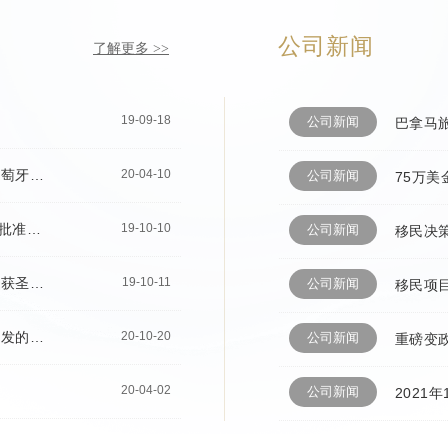
公司新闻
了解更多 >>
19-09-18
公司新闻
恭喜成都移民客户X先生喜提葡萄牙永居
20-04-10
公司新闻
恭喜X女士美国EB1C移民L1预批准获批
19-10-10
公司新闻
恭喜成都移民公司客户X先生喜获圣基茨护照
19-10-11
公司新闻
恭喜X女士收到爱尔兰司法部签发的批准信
20-10-20
公司新闻
20-04-02
公司新闻
2021