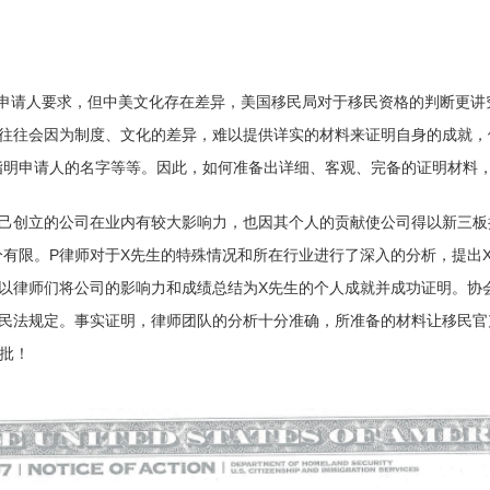
。
A的申请人要求，但中美文化存在差异，美国移民局对于移民资格的判断更
人往往会因为制度、文化的差异，难以提供详实的材料来证明自身的成就，
明申请人的名字等等。因此，如何准备出详细、客观、完备的证明材料，便
自己创立的公司在业内有较大影响力，也因其个人的贡献使公司得以新三板
有限。P律师对于X先生的特殊情况和所在行业进行了深入的分析，提出
所以律师们将公司的影响力和成绩总结为X先生的个人成就并成功证明。协
民法规定。事实证明，律师团队的分析十分准确，所准备的材料让移民官
获批！