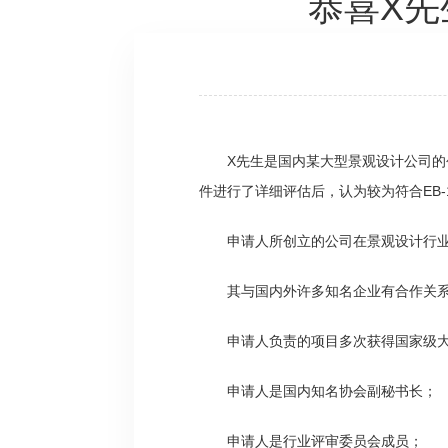
恭喜X先
X先生是国内某大型景观设计公司
件进行了详细评估后，认为较为符合EB
申请人所创立的公司在景观设计行
其与国内外许多知名企业有合作关
申请人负责的项目多次获得国家级
申请人是国内知名协会副秘书长；
申请人是行业评审委员会成员；