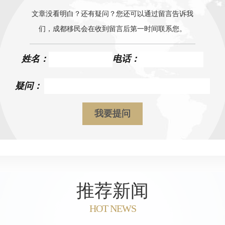
文章没看明白？还有疑问？您还可以通过留言告诉我
们，成都移民会在收到留言后第一时间联系您。
姓名：
电话：
疑问：
推荐新闻
HOT NEWS