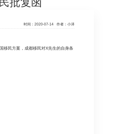
移民批复函
时间：2020-07-14
作者：小泽
国移民方案，成都移民对X先生的自身条