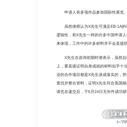
申请人有多项作品参加国际性展览
虽然律师认为X先生可满足EB-1
逻辑性，和X先生一样的许多中国申请
来体现，工作中的许多材料并不会直接指
X先生在咨询初期时便表示，虽然
上，要直接证明自身成就的材料似乎十分
业的合作项目都是X先生谈成落实的，
查找并整合资料，证明X先生符合美国移
请也在递交后，于6月24日无补件成功