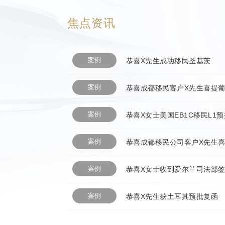
焦点资讯
案例
恭喜X先生成功移民圣基茨
案例
案例
案例
案例
案例
恭喜X先生获土耳其预批复函