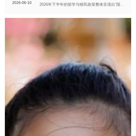
2026-06-10
2026年下半年的留学与移民政策整体呈现出“国际
生名额回暖、移民总额稳定、筛选标准更精准
且...