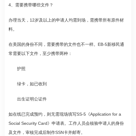
4、需要携带哪些文件？
办理当天，12岁及以上的申请人均需到场，需携带所有原件材
料。
在美国的身份不同，需要携带的文件也不一样。
EB-5
新移民通
常需要以下文件，至少携带两种：
护照
绿卡，如已收到
出生证明公证件
如在线已完成预约，则无需现场填写SS-5《Application for a
Social Security Card》申请表。工作人员会核验申请人的身份
及文件，审核完成后制作SSN卡并邮寄。