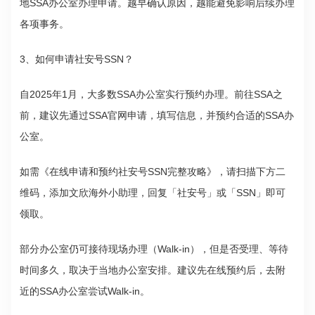
地SSA办公室办理申请。越早确认原因，越能避免影响后续办理
各项事务。
3、如何申请社安号SSN？
自2025年1月，大多数SSA办公室实行预约办理。前往SSA之
前，建议先通过SSA官网申请，填写信息，并预约合适的SSA办
公室。
如需《在线申请和预约社安号SSN完整攻略》，请扫描下方二
维码，添加文欣海外小助理，回复「社安号」或「SSN」即可
领取。
部分办公室仍可接待现场办理（Walk-in），但是否受理、等待
时间多久，取决于当地办公室安排。建议先在线预约后，去附
近的SSA办公室尝试Walk-in。