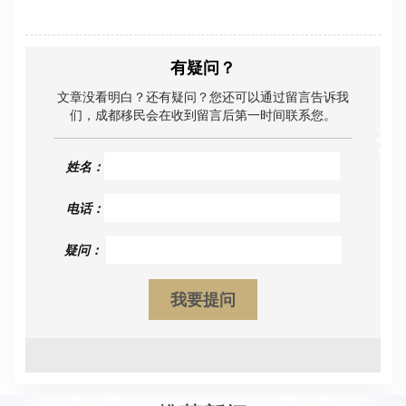
有疑问？
文章没看明白？还有疑问？您还可以通过留言告诉我
们，成都移民会在收到留言后第一时间联系您。
姓名：
电话：
疑问：