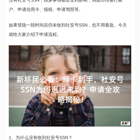
户、申请信用卡、报税、申请驾照等。
如果登陆一段时间后仍未收到社安号SSN，也不用着急。今天
就给大家介绍下申请流程。
1、为什么没有收到社安号SSN？