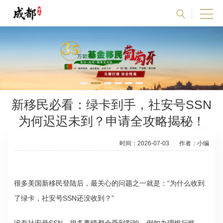
新移民必看：绿卡到手，社安号SSN
为何迟迟未到？申请全攻略揭秘！
时间：2026-07-03
作者：小编
很多美国新移民登陆后，最关心的问题之一就是：“为什么收到
了绿卡，社安号SSN还没收到？”
没有社安号SSN，很多事情都会受到影响，例如办理银行账