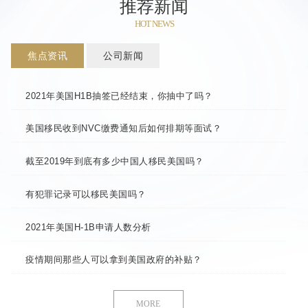
推荐新闻
HOT NEWS
焦点资讯
公司新闻
2021年美国H1B抽签已经结束，你抽中了吗？
美国移民收到NVC缴费通知后如何排期等面试？
截至2019年到底有多少中国人移民美国吗？
有犯罪记录可以移民美国吗？
2021年美国H-1B申请人数分析
疫情期间那些人可以拿到美国政府的补贴？
MORE