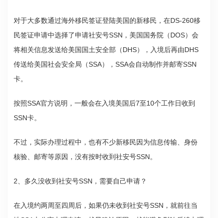
对于大多数通过海外移民签证登陆美国的新移民，在DS-260移
民签证申请中选择了申请社安号SSN，美国国务院（DOS）会
将相关信息发送给美国国土安全部（DHS），入境后再由DHS
传送给美国社会安全局（SSA），SSA会自动制作并邮寄SSN
卡。
按照SSA官方说明，一般会在入境美国后7至10个工作日收到
SSN卡。
不过，实际办理过程中，也有不少新移民因为信息传输、身份
核验、邮寄等原因，没有按时收到社安号SSN。
2、多久没收到社安号SSN，需要自己申请？
在入境约两周至四周后，如果仍未收到社安号SSN，就前往当