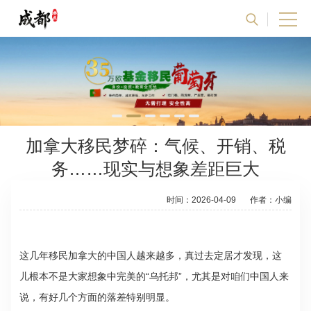
加拿大移民梦碎：气候、开销、税
务……现实与想象差距巨大
时间：2026-04-09
作者：小编
这几年
移民加拿大
的中国人越来越多，真过去定居才发现，这
儿根本不是大家想象中完美的“乌托邦”，尤其是对咱们中国人来
说，有好几个方面的落差特别明显。