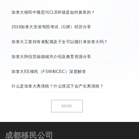
加拿大移民中雅思与CLB评级是如何换算的？
2019加拿大安省驾照考试（G牌）经历分享
加拿大工签持有者配偶及子女可以随行来加拿大吗？
加拿大阿伯茨福德城市介绍及教育资源分享
加拿大EE移民（FSW和CEC）深度解答
什么是加拿大离境税？什么情况下会产生离境税？
MORE
成都移民公司