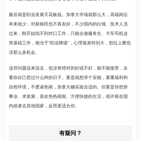
最后就是职业发展天花板低。加拿大市场就那么大，高端岗位
本来就少，对新移民也不算友好，不少国内的白领、技术人员
过来，刚开始找不到对口工作，只能去做服务生、卡车司机这
类基础工作，相当于“职业降级”，心理落差特别大，想往上爬也
没那么多机会。
这些问题说来说去，也没有绝对的好或不好，能不能接受，全
看你自己想过什么样的日子。要是就想求个安稳，看重福利和
自然环境，不爱凑热闹，加拿大确实挺合适的。但要是你想拼
事业、求发展，喜欢热热闹闹、方便快捷的生活，或许留在国
内或者去其他国家，反而更适合你。
有疑问？