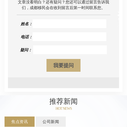
文章没看明白？还有疑问？您还可以通过留言告诉我
们，成都移民会在收到留言后第一时间联系您。
姓名：
电话：
疑问：
推荐新闻
HOT NEWS
焦点资讯
公司新闻